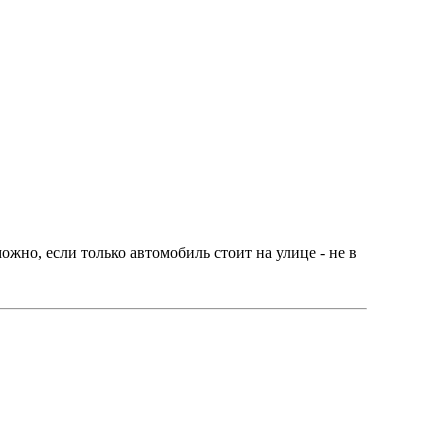
ожно, если только автомобиль стоит на улице - не в