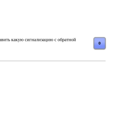
тавить какую сигнализацию с обратной
0