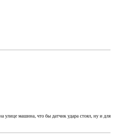
на улице машина, что бы датчик удара стоял, ну и для