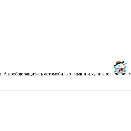
. А вообще защитить автомобиль от пьяни и хулиганов
м