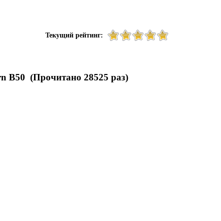
Текущий рейтинг:
n B50 (Прочитано 28525 раз)