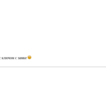
с ключом с замке