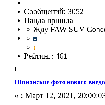
Сообщений: 3052
Панда пришла
Жду FAW SUV Concep
Рейтинг: 461
Шпионские фото нового вне
«
:
Март 12, 2021, 20:00:03