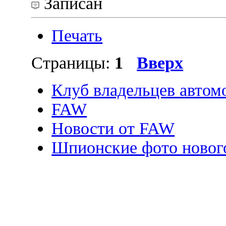
Записан
Печать
Страницы:
1
Вверх
Клуб владельцев автом
FAW
Новости от FAW
Шпионские фото новог