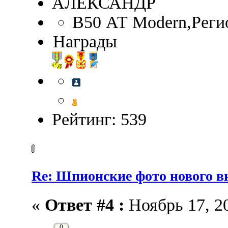
АЛЕКСАНДР
B50 АТ Modern,Реги
Награды
Рейтинг: 539
Re: Шпионские фото нового 
«
Ответ #4 :
Ноябрь 17, 20
0