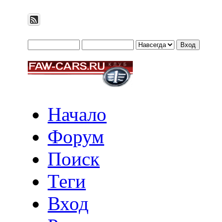
Начало
Форум
Поиск
Теги
Вход