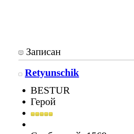
Записан
Retyunschik
BESTUR
Герой