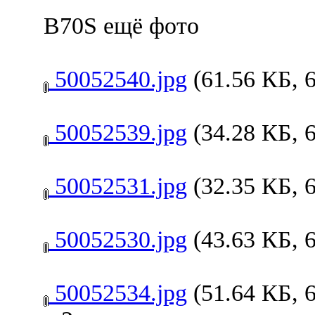
B70S ещё фото
50052540.jpg
(61.56 КБ, 
50052539.jpg
(34.28 КБ, 
50052531.jpg
(32.35 КБ, 
50052530.jpg
(43.63 КБ, 
50052534.jpg
(51.64 КБ, 