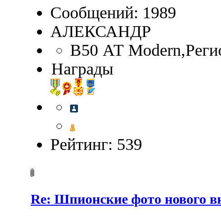
Сообщений: 1989
АЛЕКСАНДР
B50 АТ Modern,Реги
Награды
Рейтинг: 539
Re: Шпионские фото нового 