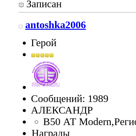
Записан
antoshka2006
Герой
Сообщений: 1989
АЛЕКСАНДР
B50 АТ Modern,Реги
Награды