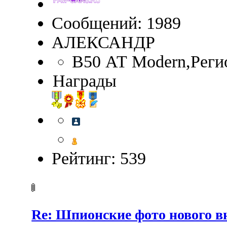
Сообщений: 1989
АЛЕКСАНДР
B50 АТ Modern,Реги
Награды
Рейтинг: 539
Re: Шпионские фото нового 