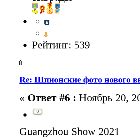
Рейтинг: 539
Re: Шпионские фото нового 
«
Ответ #6 :
Ноябрь 20, 20
0
Guangzhou Show 2021