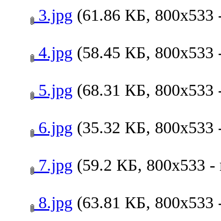
3.jpg
(61.86 КБ, 800x533 
4.jpg
(58.45 КБ, 800x533 
5.jpg
(68.31 КБ, 800x533 
6.jpg
(35.32 КБ, 800x533 
7.jpg
(59.2 КБ, 800x533 -
8.jpg
(63.81 КБ, 800x533 