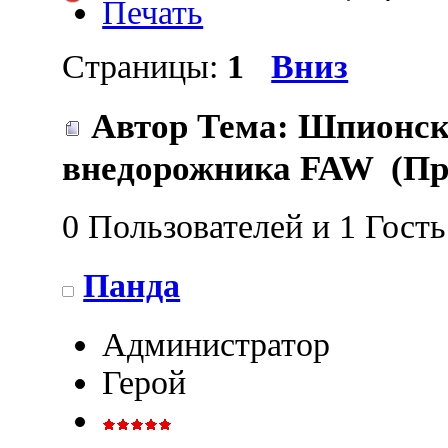
Печать
Страницы:
1
Вниз
Автор
Тема: Шпионск
внедорожника FAW (Про
0 Пользователей и 1 Гост
Панда
Администратор
Герой