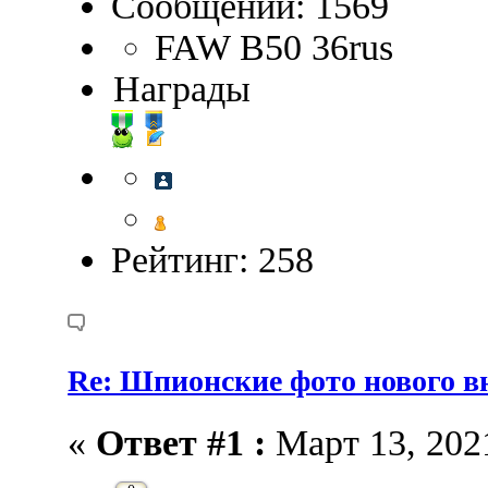
Сообщений: 1569
FAW В50 36rus
Награды
Рейтинг: 258
Re: Шпионские фото нового 
«
Ответ #1 :
Март 13, 2021