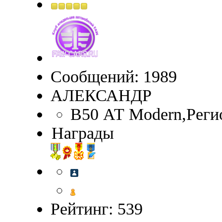
Сообщений: 1989
АЛЕКСАНДР
B50 АТ Modern,Реги
Награды
Рейтинг: 539