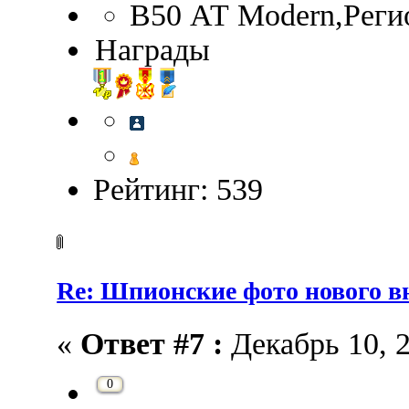
B50 АТ Modern,Реги
Награды
Рейтинг: 539
Re: Шпионские фото нового 
«
Ответ #7 :
Декабрь 10, 2
0