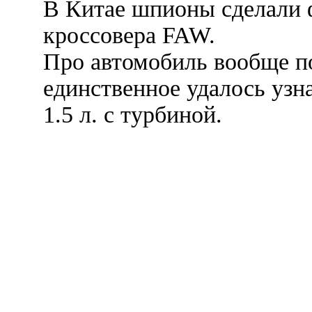
В Китае шпионы сделали 
кроссовера FAW.
Про автомобиль вообще п
единственное удалось узна
1.5 л. с турбиной.