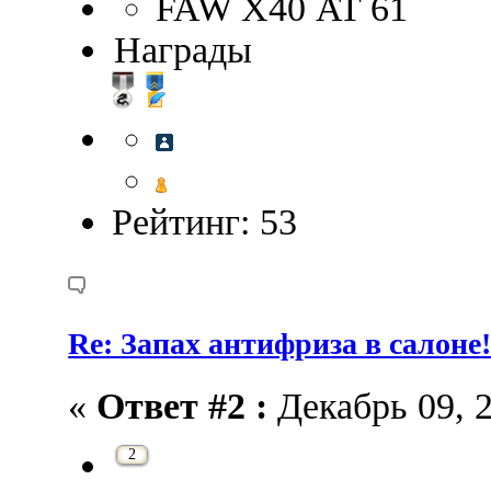
FAW Х40 AT 61
Награды
Рейтинг: 53
Re: Запах антифриза в салоне
«
Ответ #2 :
Декабрь 09, 2
2