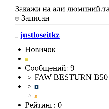
Закажи на али люминий.та
Записан
justloseitkz
Новичок
Сообщений: 9
FAW BESTURN B50
Рейтинг: 0