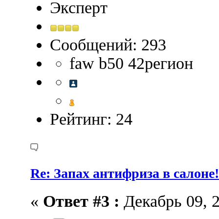
Эксперт
Сообщений: 293
faw b50 42регион
Рейтинг: 24
Re: Запах антифриза в салоне
«
Ответ #3 :
Декабрь 09, 2