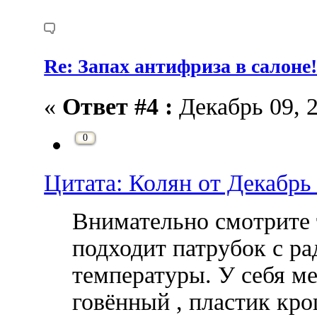
Re: Запах антифриза в салоне
«
Ответ #4 :
Декабрь 09, 2
0
Цитата: Колян от Декабрь 
Внимательно смотрите 
подходит патрубок с ра
температуры. У себя ме
говённый , пластик кро