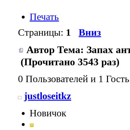
Печать
Страницы:
1
Вниз
Автор
Тема: Запах ан
(Прочитано 3543 раз)
0 Пользователей и 1 Гост
justloseitkz
Новичок