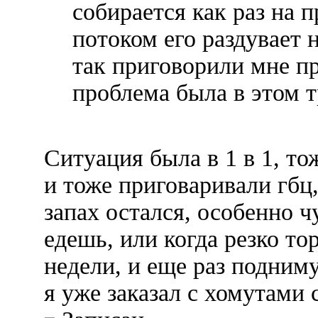
собирается как раз на 
потоком его раздувает н
так приговорили мне пр
проблема была в этом т
Ситуация была в 1 в 1, то
и тоже приговаривали гбц,
запах остался, особенно ч
едешь, или когда резко то
недели, и еще раз подним
я уже заказал с хомутами