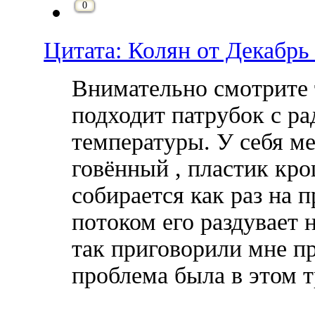
0
Цитата: Колян от Декабрь 
Внимательно смотрите 
подходит патрубок с ра
температуры. У себя ме
говённый , пластик кро
собирается как раз на 
потоком его раздувает н
так приговорили мне пр
проблема была в этом т