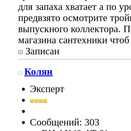
для запаха хватает а по у
предвзято осмотрите трой
выпускного коллектора. П
магазина сантехники чтоб 
Записан
Колян
Эксперт
Сообщений: 303