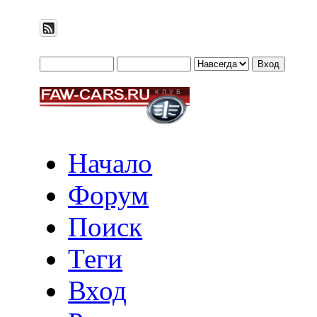
Начало
Форум
Поиск
Теги
Вход