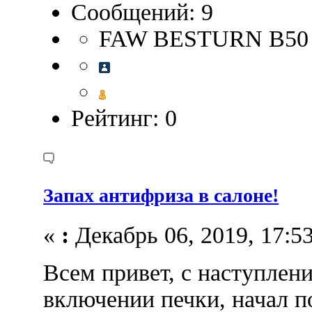
Сообщений: 9
FAW BESTURN B50
Рейтинг: 0
Запах антифриза в салоне!
«
:
Декабрь 06, 2019, 17:53
Всем привет, с наступлен
включении печки, начал п