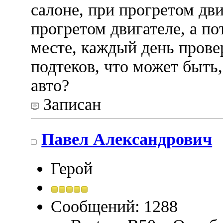
салоне, при прогретом дви
прогретом двигателе, а по
месте, каждый день прове
подтеков, что может быть
авто?
Записан
Павел Александрович
Герой
Сообщений: 1288