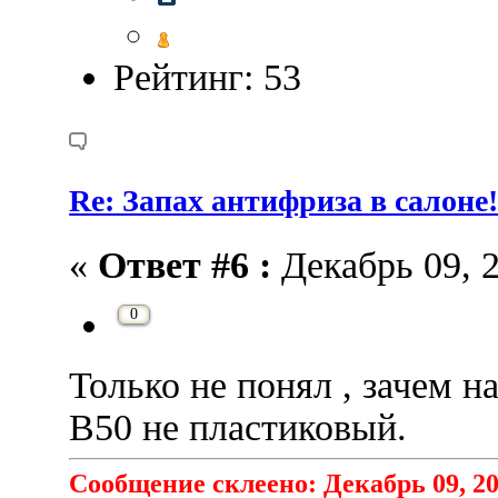
Рейтинг: 53
Re: Запах антифриза в салоне
«
Ответ #6 :
Декабрь 09, 2
0
Только не понял , зачем н
В50 не пластиковый.
Сообщение склеено: Декабрь 09, 20