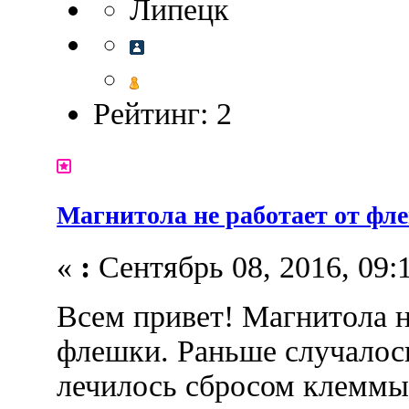
Липецк
Рейтинг: 2
Магнитола не работает от фл
«
:
Сентябрь 08, 2016, 09:1
Всем привет! Магнитола н
флешки. Раньше случалось
лечилось сбросом клеммы