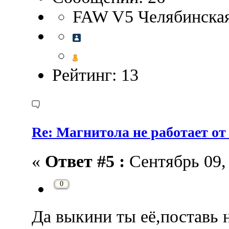
FAW V5 Челябинская
Рейтинг: 13
Re: Магнитола не работает от
«
Ответ #5 :
Сентябрь 09, 
0
Да выкини ты её,поставь 