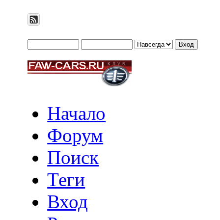
Начало
Форум
Поиск
Теги
Вход