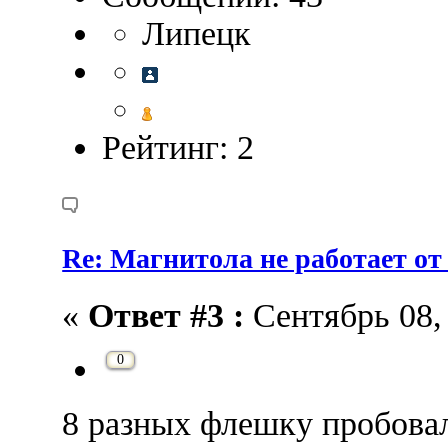
Липецк
Рейтинг: 2
Re: Магнитола не работает от
«
Ответ #3 :
Сентябрь 08, 
0
8 разных флешку пробова