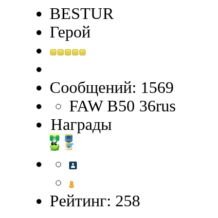
BESTUR
Герой
Сообщений: 1569
FAW В50 36rus
Награды
Рейтинг: 258