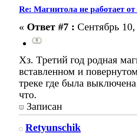
Re: Магнитола не работает от
«
Ответ #7 :
Сентябрь 10, 
0
Хз. Третий год родная ма
вставленном и повернутом
треке где была выключен
что.
Записан
Retyunschik