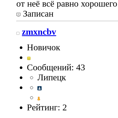
от неё всё равно хорошего
Записан
zmxncbv
Новичок
Сообщений: 43
Липецк
Рейтинг: 2