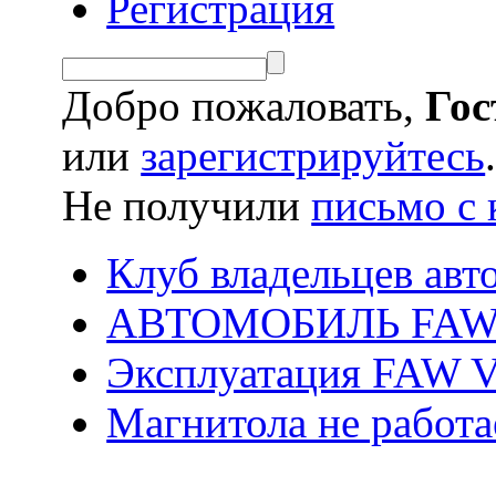
Регистрация
Добро пожаловать,
Гос
или
зарегистрируйтесь
Не получили
письмо с 
Клуб владельцев ав
АВТОМОБИЛЬ FAW
Эксплуатация FAW 
Магнитола не работа