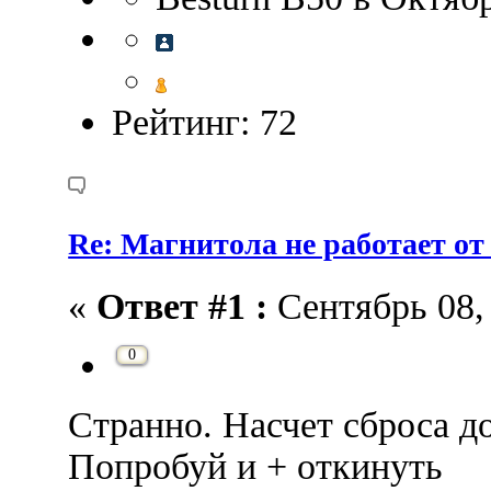
Рейтинг: 72
Re: Магнитола не работает от
«
Ответ #1 :
Сентябрь 08, 
0
Странно. Насчет сброса д
Попробуй и + откинуть