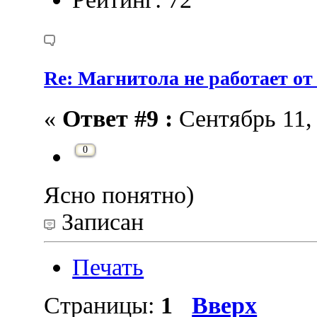
Re: Магнитола не работает от
«
Ответ #9 :
Сентябрь 11, 
0
Ясно понятно)
Записан
Печать
Страницы:
1
Вверх