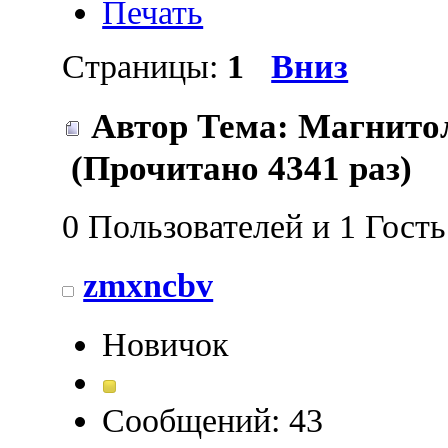
Печать
Страницы:
1
Вниз
Автор
Тема: Магнитол
(Прочитано 4341 раз)
0 Пользователей и 1 Гост
zmxncbv
Новичок
Сообщений: 43