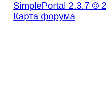
SimplePortal 2.3.7 © 
Карта форума