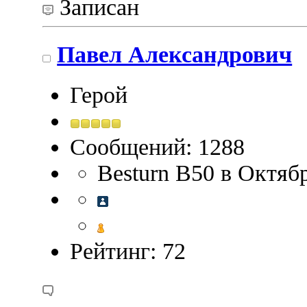
Записан
Павел Александрович
Герой
Сообщений: 1288
Besturn B50 в Октяб
Рейтинг: 72