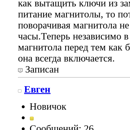
как вытащить ключи из за
питание магнитолы, то по
поворачивая магнитола не 
часы.Теперь независимо в
магнитола перед тем как 
она всегда включается.
Записан
Евген
Новичок
Сообщений: 26