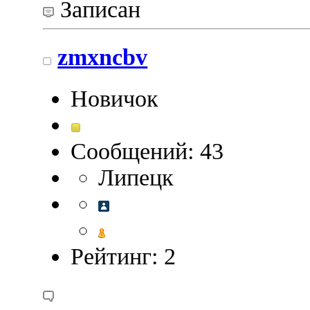
Записан
zmxncbv
Новичок
Сообщений: 43
Липецк
Рейтинг: 2