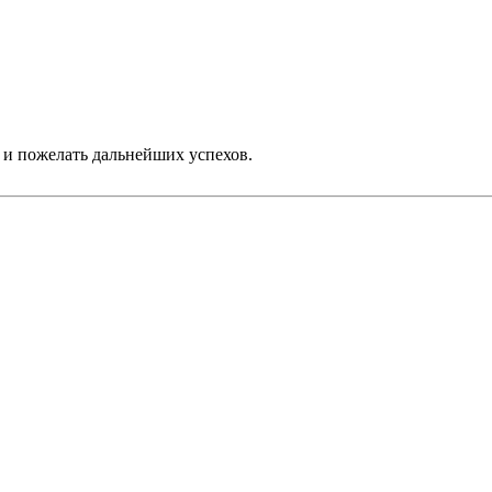
и пожелать дальнейших успехов.