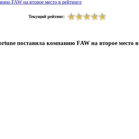
анию FAW на второе место в рейтинге
Текущий рейтинг:
ortune поставила компанию FAW на второе место в