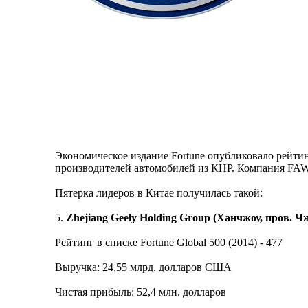
Экономическое издание Fortune опубликовало рейти
производителей автомобилей из КНР. Компания FAW 
Пятерка лидеров в Китае получилась такой:
5.
Zhejiang Geely Holding Group (Ханчжоу, пров. Ч
Рейтинг в списке Fortune Global 500 (2014) - 477
Выручка: 24,55 млрд. долларов США
Чистая прибыль: 52,4 млн. долларов