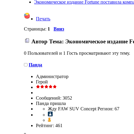
Экономическое издание Fortune поставила комп
Печать
Страницы:
1
Вниз
Автор
Тема: Экономическое издание F
0 Пользователей и 1 Гость просматривают эту тему.
Панда
Администратор
Герой
Сообщений: 3052
Панда пришла
Жду FAW SUV Concept Регион: 67
Рейтинг: 461