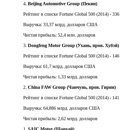
4.
Beijing Automotive Group (Пекин)
Рейтинг в списке Fortune Global 500 (2014) - 336
Выручка: 33,37 млрд. долларов США
Чистая прибыль: 52,4 млн. долларов
3.
Dongfeng Motor Group (Ухань, пров. Хубэй)
Рейтинг в списке Fortune Global 500 (2014) - 146
Выручка: 61,7 млрд. долларов США
Чистая прибыль: 1,33 млрд. долларов
2.
China FAW Group (Чанчунь, пров. Гирин)
Рейтинг в списке Fortune Global 500 (2014) - 141
Выручка: 64,886 млрд. долларов США
Чистая прибыль: 2,62 млрд. долларов
1.
SAIC Motor (Шанхай)