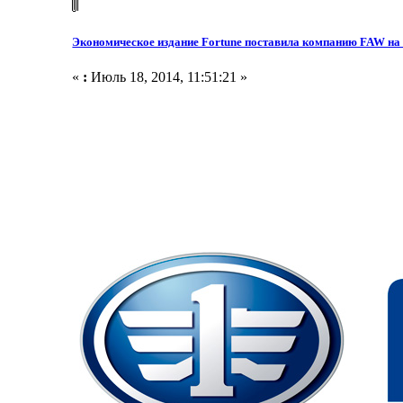
Экономическое издание Fortune поставила компанию FAW на 
«
:
Июль 18, 2014, 11:51:21 »