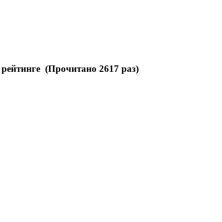
 рейтинге (Прочитано 2617 раз)