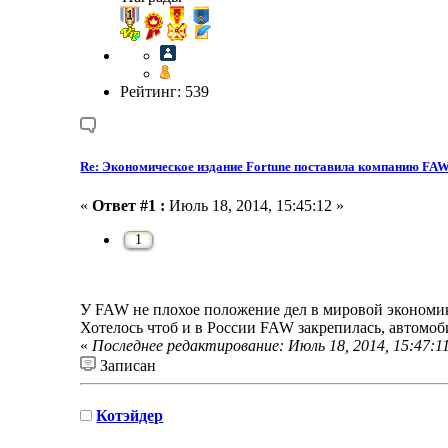
Рейтинг: 539
Re: Экономическое издание Fortune поставила компанию FAW 
«
Ответ #1 :
Июль 18, 2014, 15:45:12 »
1
У FAW не плохое положение дел в мировой экономик
Хотелось чтоб и в России FAW закрепилась, автомоб
«
Последнее редактирование: Июль 18, 2014, 15:47:1
Записан
Котэйдер