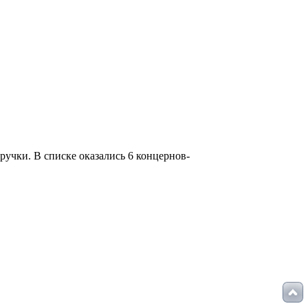
ручки. В списке оказались 6 концернов-