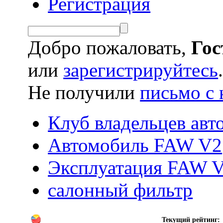
Регистрация
Добро пожаловать,
Гос
или
зарегистрируйтесь
Не получили
письмо с 
Клуб владельцев ав
Автомобиль FAW V2
Эксплуатация FAW 
салонный фильтр
Текущий рейтинг