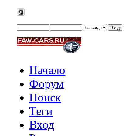
Начало
Форум
Поиск
Теги
Вход