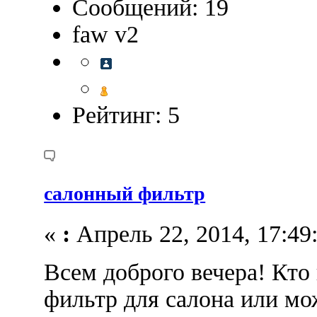
Сообщений: 19
faw v2
Рейтинг: 5
салонный фильтр
«
:
Апрель 22, 2014, 17:49
Всем доброго вечера! Кто
фильтр для салона или мо