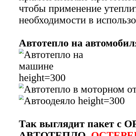
чтобы применение утеплит
необходимости в использо
Автотепло на автомобил
Так выглядит пакет 
АВТОТЕПЛО
.
ОСТЕРЕ