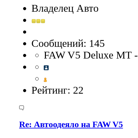
Владелец Авто
Сообщений: 145
FAW V5 Deluxe MT -
Рейтинг: 22
Re: Автоодеяло на FAW V5