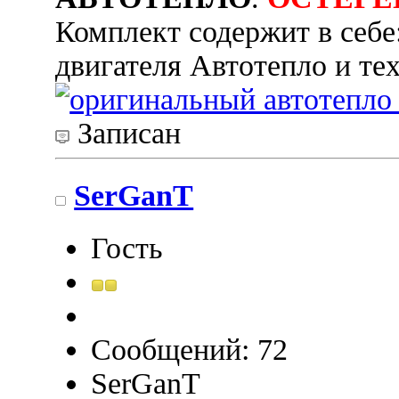
Комплект содержит в себе:
двигателя Автотепло и те
Записан
SerGanT
Гость
Сообщений: 72
SerGanT