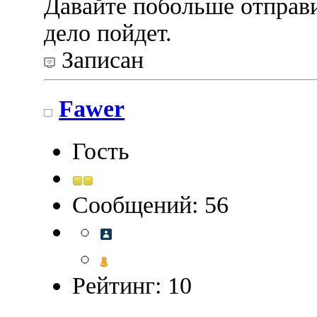
Давайте побольше отпра
дело пойдет.
Записан
Fawer
Гость
Сообщений: 56
Рейтинг: 10