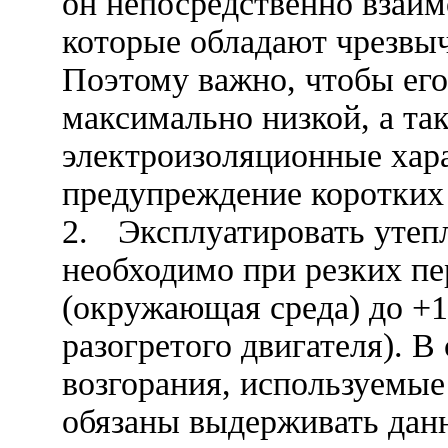
он непосредственно взаим
которые обладают чрезвыч
Поэтому важно, чтобы ег
максимально низкой, а та
электроизоляционные хар
предупреждение коротких
2.
Эксплуатировать утеп
необходимо при резких пе
(окружающая среда) до +1
разогретого двигателя). В
возгорания, используемые
обязаны выдерживать дан