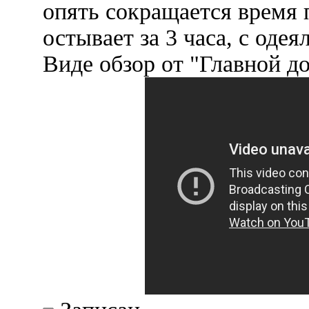
опять сокращается время п
остывает за 3 часа, с одея
Виде обзор от "Главной д