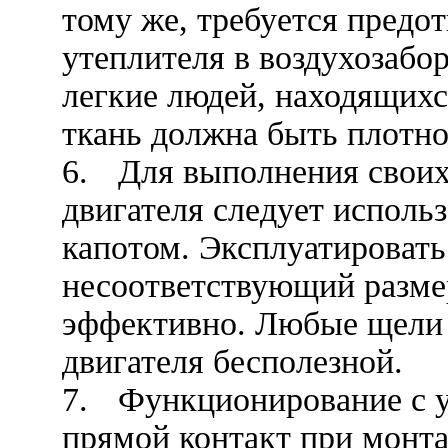
тому же, требуется предо
утеплителя в воздухозабо
легкие людей, находящихс
ткань должна быть плотной
6.
Для выполнения своих
двигателя следует исполь
капотом. Эксплуатировать
несоответствующий разме
эффективно. Любые щели 
двигателя бесполезной.
7.
Функционирование с у
прямой контакт при монта