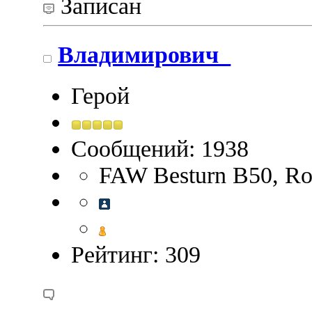
Записан
Владимирович_
Герой
Сообщений: 1938
FAW Besturn B50, Ros
Рейтинг: 309