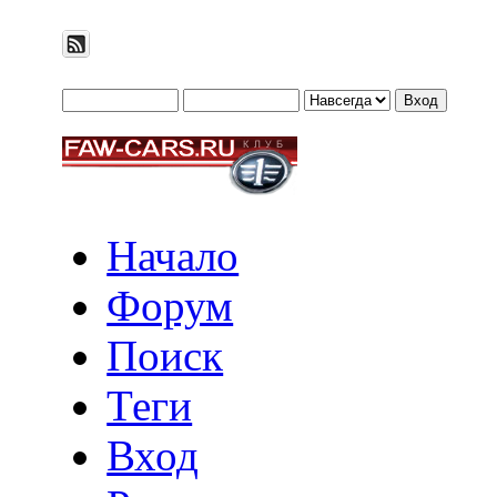
Начало
Форум
Поиск
Теги
Вход