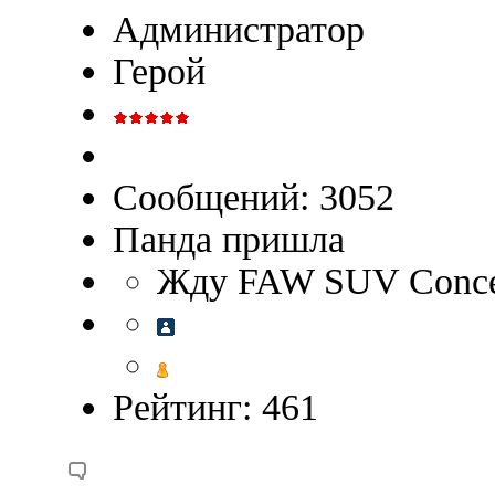
Администратор
Герой
Сообщений: 3052
Панда пришла
Жду FAW SUV Concep
Рейтинг: 461