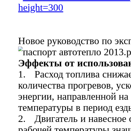
Новое руководство по экс
Эффекты от использова
1.
Расход топлива снижае
количества прогревов, ус
энергии, направленной н
температуры в период езд
2.
Двигатель и навесное
рабочей температуры знач