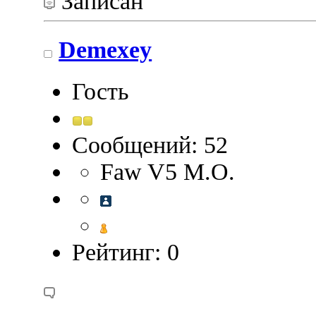
Записан
Demexey
Гость
Сообщений: 52
Faw V5 М.О.
Рейтинг: 0