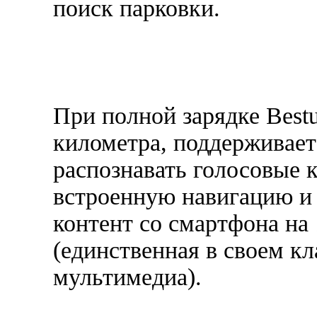
поиск парковки.
При полной зарядке Best
километра, поддерживает
распознавать голосовые 
встроенную навигацию и 
контент со смартфона на
(единственная в своем кл
мультимедиа).