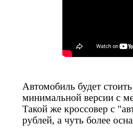
Автомобиль будет стоить 
минимальной версии с ме
Такой же кроссовер с "ав
рублей, а чуть более осн