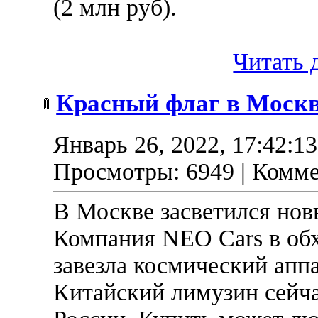
(2 млн руб).
Читать д
Красный флаг в Моск
Январь 26, 2022, 17:42:1
Просмотры: 6949 | Комме
В Москве засветился но
Компания NEO Cars в об
завезла космический аппа
Китайский лимузин сейча