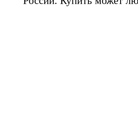
России. Купить может л