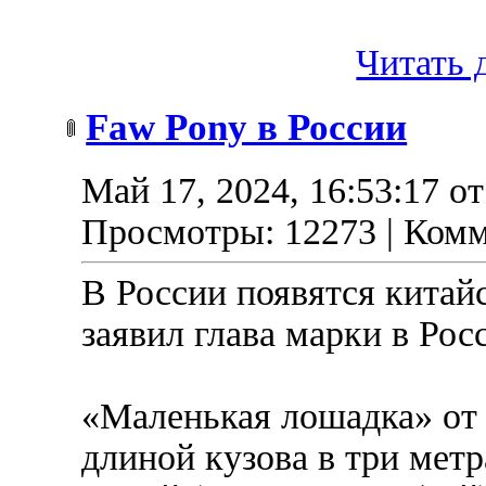
Читать д
Faw Pony в России
Май 17, 2024, 16:53:17 о
Просмотры: 12273 | Комм
В России появятся китай
заявил глава марки в Рос
«Маленькая лошадка» от 
длиной кузова в три метр