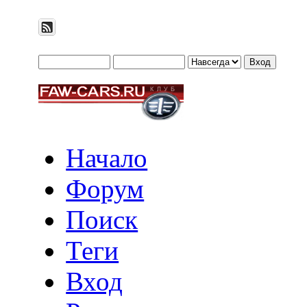
Начало
Форум
Поиск
Теги
Вход