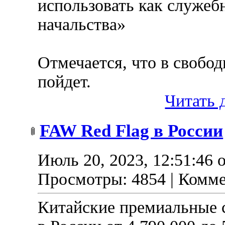
использовать как служеб
начальства»
Отмечается, что в свобо
пойдет.
Читать д
FAW Red Flag в России
Июль 20, 2023, 12:51:46 
Просмотры: 4854 | Комме
Китайские премиальные с