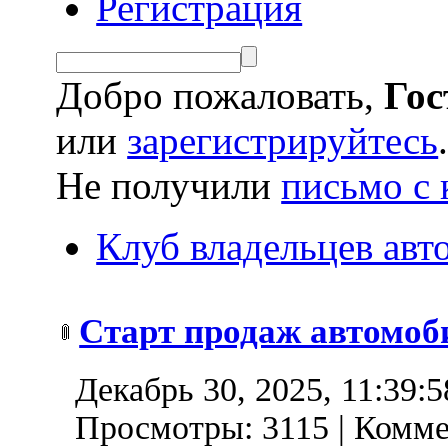
Регистрация
Добро пожаловать,
Гос
или
зарегистрируйтесь
Не получили
письмо с 
Клуб владельцев ав
Старт продаж автомоби
Декабрь 30, 2025, 11:39:
Просмотры: 3115 | Комме