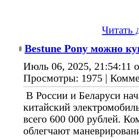
Читать д
Bestune Pony можно ку
Июль 06, 2025, 21:54:11 
Просмотры: 1975 | Комме
В России и Беларуси на
китайский электромобиль
всего 600 000 рублей. К
облегчают маневрировани