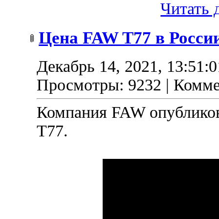
Читать д
Цена FAW T77 в Росси
Декабрь 14, 2021, 13:51:
Просмотры: 9232 | Комме
Компания FAW опубликов
T77.