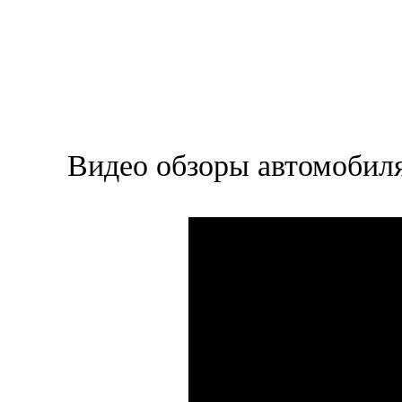
Видео обзоры автомобиля