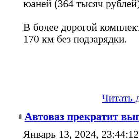
юаней (364 тысяч рублей)
В более дорогой комплек
170 км без подзарядки.
Читать д
Автоваз прекратит вып
Январь 13, 2024, 23:44:1