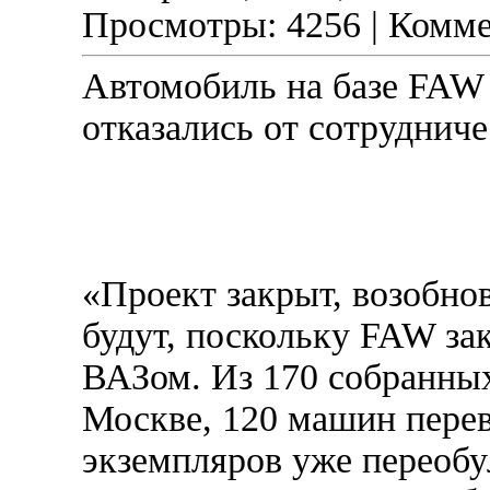
Просмотры: 4256 | Комме
Автомобиль на базе FAW 
отказались от сотрудниче
«Проект закрыт, возобно
будут, поскольку FAW за
ВАЗом. Из 170 собранных
Москве, 120 машин перев
экземпляров уже переобу