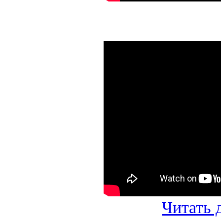
Читать д