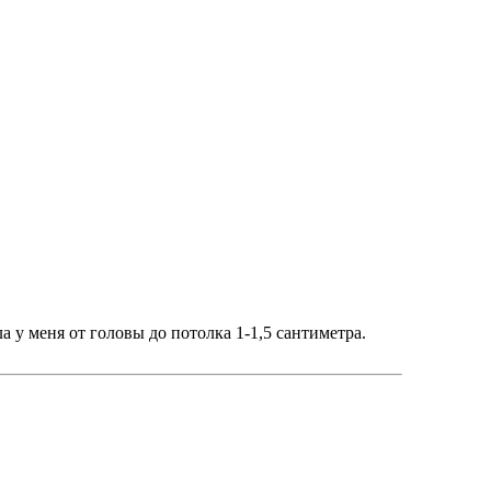
а у меня от головы до потолка 1-1,5 сантиметра.