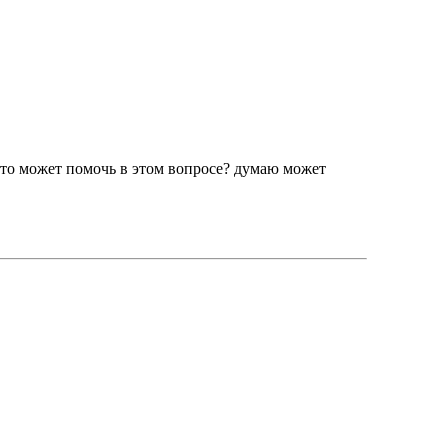
кто может помочь в этом вопросе? думаю может