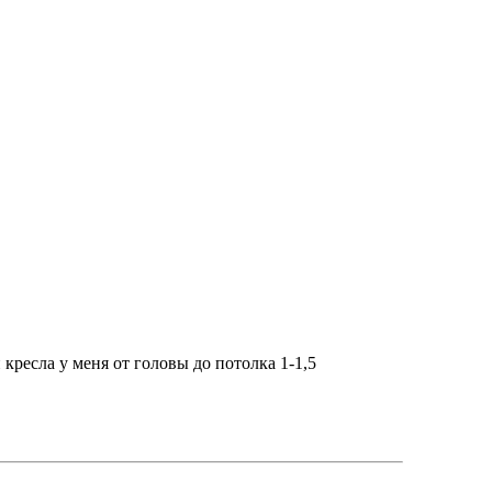
кресла у меня от головы до потолка 1-1,5