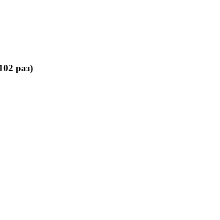
102 раз)