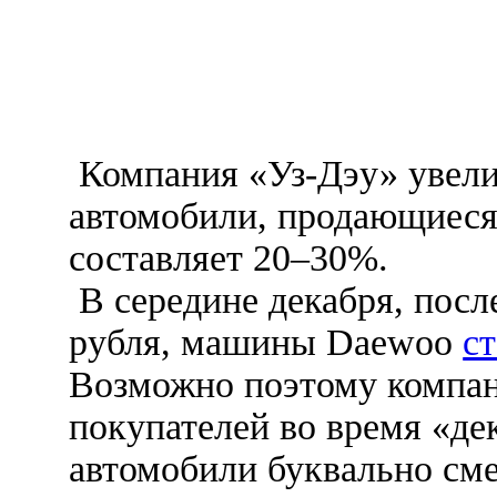
Компания «Уз-Дэу» увели
автомобили, продающиеся
составляет 20–30%.
В середине декабря, посл
рубля, машины Daewoo
с
Возможно поэтому компан
покупателей во время «де
автомобили буквально сме