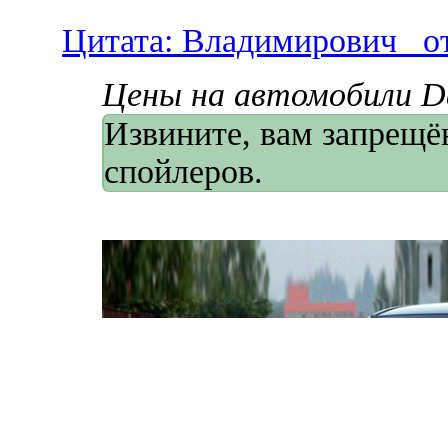
Цитата: Владимирович_ от
Цены на автомобили D
Извините, вам запрещё
спойлеров.