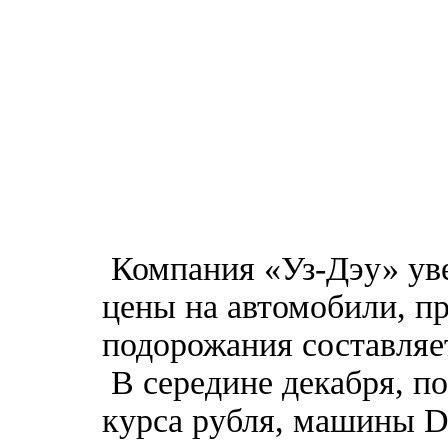
Компания «Уз-Дэу» ув
цены на автомобили, п
подорожания составляе
В середине декабря, п
курса рубля, машины 