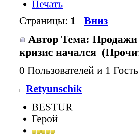
Печать
Страницы:
1
Вниз
Автор
Тема: Продажи 
кризис начался (Прочит
0 Пользователей и 1 Гост
Retyunschik
BESTUR
Герой