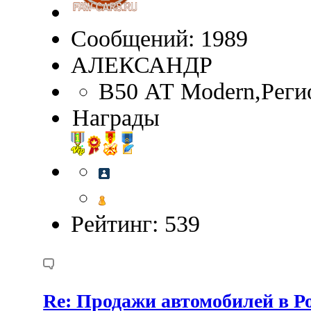
Сообщений: 1989
АЛЕКСАНДР
B50 АТ Modern,Реги
Награды
Рейтинг: 539
Re: Продажи автомобилей в Ро