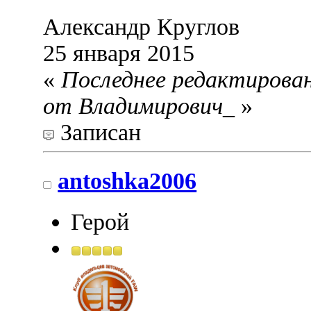
Александр Круглов
25 января 2015
«
Последнее редактировани
от Владимирович_
»
Записан
antoshka2006
Герой