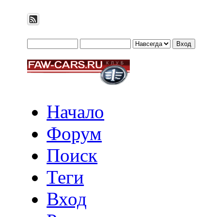
Начало
Форум
Поиск
Теги
Вход