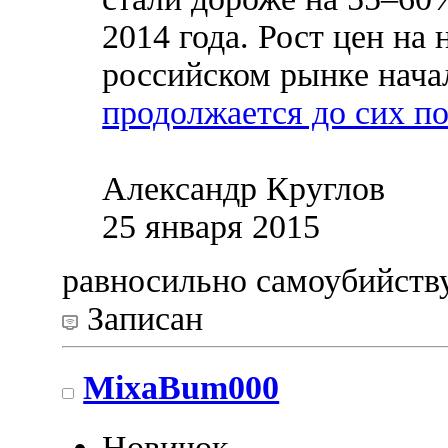
2014 года. Рост цен на
российском рынке начал
продолжается до сих п
Александр Круглов
25 января 2015
равносильно самоубийств
Записан
MixaBum000
Новичок