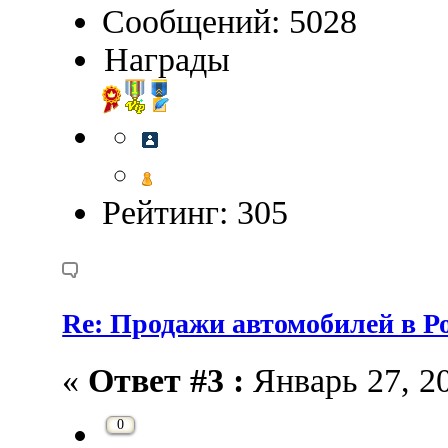
Сообщений: 5028
Награды
Рейтинг: 305
Re: Продажи автомобилей в Ро
«
Ответ #3 :
Январь 27, 20
0