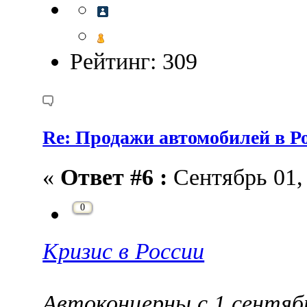
Рейтинг: 309
Re: Продажи автомобилей в Ро
«
Ответ #6 :
Сентябрь 01, 
0
Кризис в России
Автоконцерны с 1 сентя