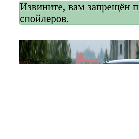
Извините, вам запрещён 
спойлеров.