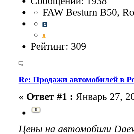
Сообщений: 1938
FAW Besturn B50, Ros
Рейтинг: 309
Re: Продажи автомобилей в Ро
«
Ответ #1 :
Январь 27, 20
0
Цены на автомобили Dae