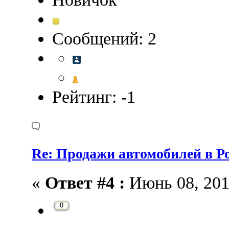
Сообщений: 2
Рейтинг: -1
Re: Продажи автомобилей в Ро
«
Ответ #4 :
Июнь 08, 2015
0