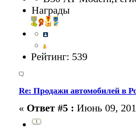
Награды
Рейтинг: 539
Re: Продажи автомобилей в Ро
«
Ответ #5 :
Июнь 09, 2015
1