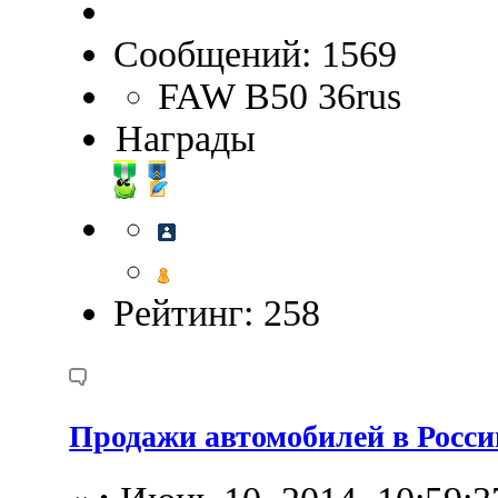
Сообщений: 1569
FAW В50 36rus
Награды
Рейтинг: 258
Продажи автомобилей в Росси