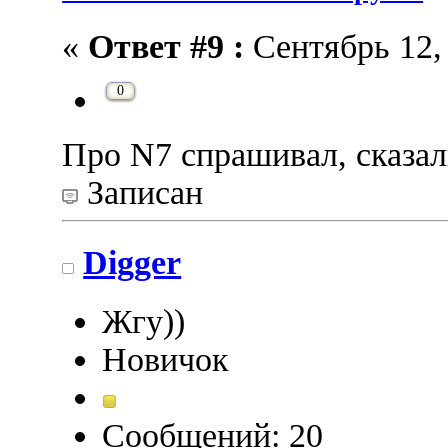
«
Ответ #9 :
Сентябрь 12, 
0
Про N7 спрашивал, сказал
Записан
Digger
Жгу))
Новичок
Сообщений: 20