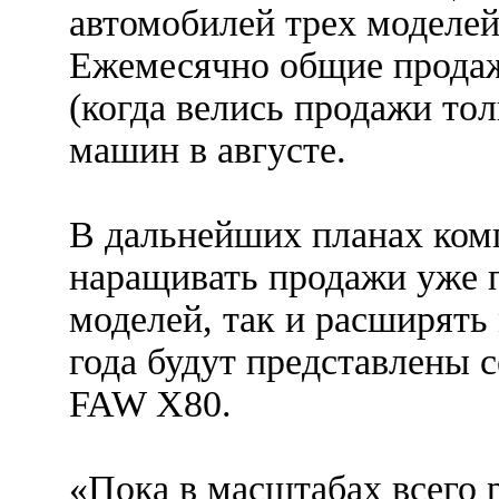
автомобилей трех моделей
Ежемесячно общие продажи
(когда велись продажи то
машин в августе.
В дальнейших планах ко
наращивать продажи уже 
моделей, так и расширять
года будут представлены 
FAW X80.
«Пока в масштабах всего