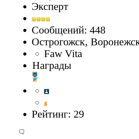
Эксперт
Сообщений: 448
Острогожск, Воронежск
Faw Vita
Награды
Рейтинг: 29