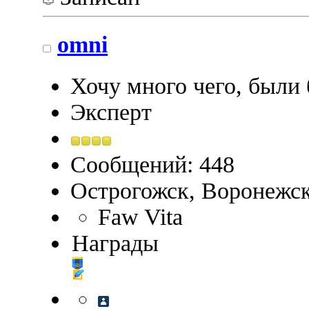
omni
Хочу много чего, были 
Эксперт
Сообщений: 448
Острогожск, Воронежск
Faw Vita
Награды