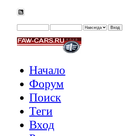
Начало
Форум
Поиск
Теги
Вход