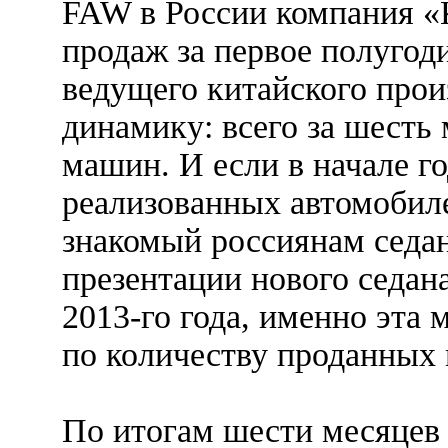
FAW в России компания 
продаж за первое полугод
ведущего китайского про
динамику: всего за шесть
машин. И если в начале г
реализованных автомобил
знакомый россиянам седан
презентации нового седан
2013-го года, именно эта
по количеству проданных
По итогам шести месяцев