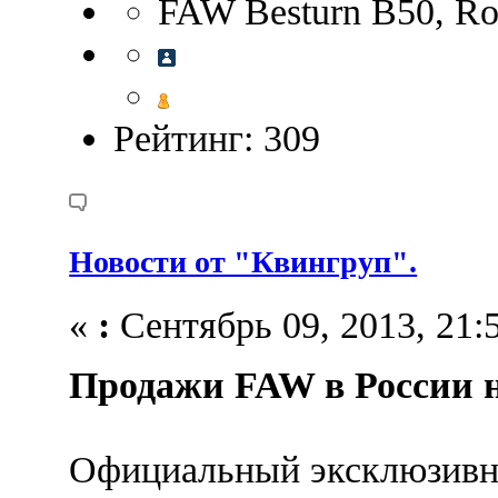
FAW Besturn B50, Ros
Рейтинг: 309
Новости от "Квингруп".
«
:
Сентябрь 09, 2013, 21:5
Продажи FAW в России 
Официальный эксклюзивн