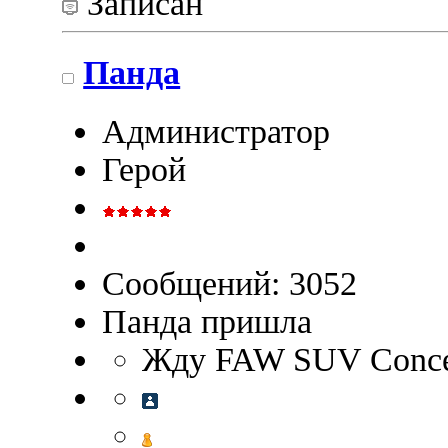
Записан
Панда
Администратор
Герой
Сообщений: 3052
Панда пришла
Жду FAW SUV Concep