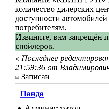
количество дилерских це
доступности автомобиле
потребителям.
Извините, вам запрещён 
спойлеров.
«
Последнее редактирован
21:59:36 от Владимирови
Записан
Панда
Администратор