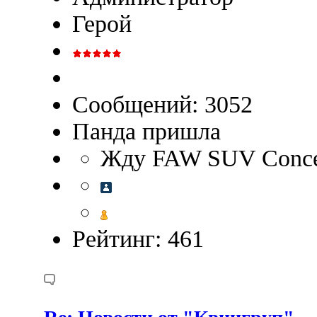
Герой
Сообщений: 3052
Панда пришла
Жду FAW SUV Concep
Рейтинг: 461